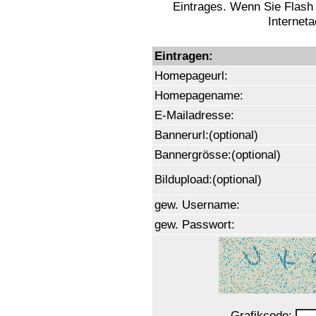
Eintrages. Wenn Sie Flash
Interneta
Eintragen:
Homepageurl:
Homepagename:
E-Mailadresse:
Bannerurl:(optional)
Bannergrösse:(optional)
Bildupload:(optional)
gew. Username:
gew. Passwort:
Grafikcode: