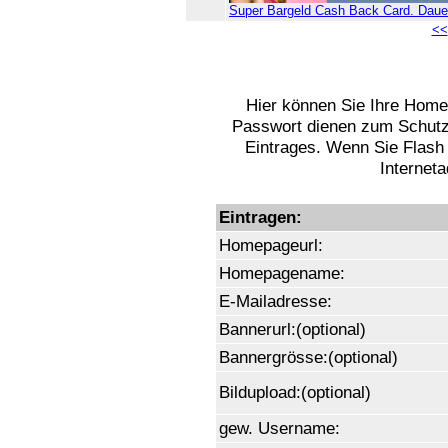
Super Bargeld Cash Back Card. Dauerh
<<
Hier können Sie Ihre Hom
Passwort dienen zum Schutz
Eintrages. Wenn Sie Flash
Interneta
Eintragen:
Homepageurl:
Homepagename:
E-Mailadresse:
Bannerurl:(optional)
Bannergrösse:(optional)
Bildupload:(optional)
gew. Username: