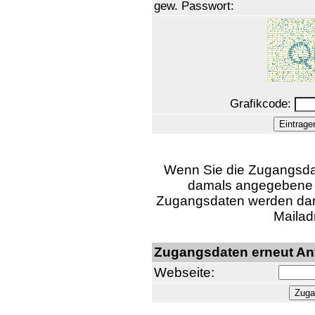
gew. Passwort:
Grafikcode:
Wenn Sie die Zugangsdat
damals angegebene U
Zugangsdaten werden dann
Mailad
Zugangsdaten erneut An
Webseite: